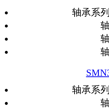
轴承系
SMN
轴承系