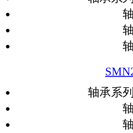
SMN
轴承系