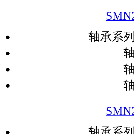
SMN
轴承系
SMN
轴承系