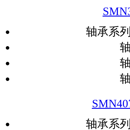
SMN
轴承系
SMN4
轴承系