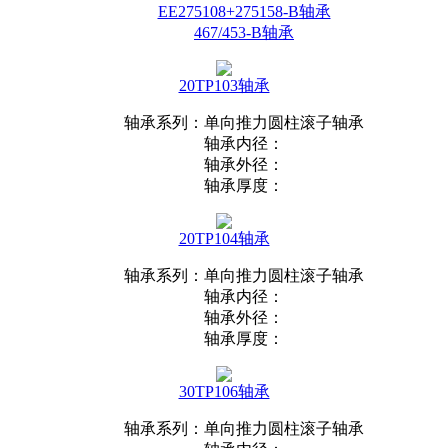
EE275108+275158-B轴承
467/453-B轴承
20TP103轴承
轴承系列：单向推力圆柱滚子轴承
轴承内径：
轴承外径：
轴承厚度：
20TP104轴承
轴承系列：单向推力圆柱滚子轴承
轴承内径：
轴承外径：
轴承厚度：
30TP106轴承
轴承系列：单向推力圆柱滚子轴承