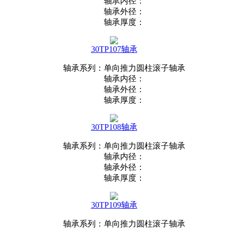
轴承内径：
轴承外径：
轴承厚度：
30TP107轴承
轴承系列：单向推力圆柱滚子轴承
轴承内径：
轴承外径：
轴承厚度：
30TP108轴承
轴承系列：单向推力圆柱滚子轴承
轴承内径：
轴承外径：
轴承厚度：
30TP109轴承
轴承系列：单向推力圆柱滚子轴承