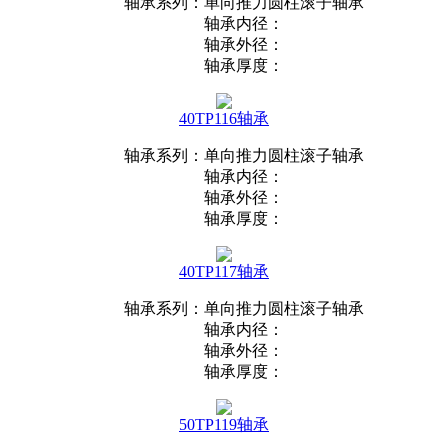
轴承系列：单向推力圆柱滚子轴承
轴承内径：
轴承外径：
轴承厚度：
40TP116轴承
轴承系列：单向推力圆柱滚子轴承
轴承内径：
轴承外径：
轴承厚度：
40TP117轴承
轴承系列：单向推力圆柱滚子轴承
轴承内径：
轴承外径：
轴承厚度：
50TP119轴承