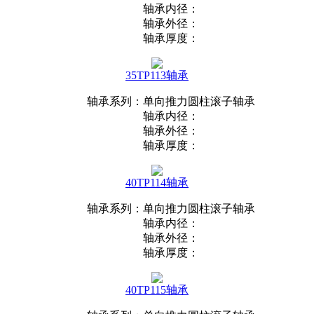
轴承内径：
轴承外径：
轴承厚度：
35TP113轴承
轴承系列：单向推力圆柱滚子轴承
轴承内径：
轴承外径：
轴承厚度：
40TP114轴承
轴承系列：单向推力圆柱滚子轴承
轴承内径：
轴承外径：
轴承厚度：
40TP115轴承