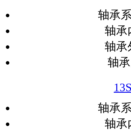
轴承
轴承内
轴承外
轴承
13
轴承
轴承内