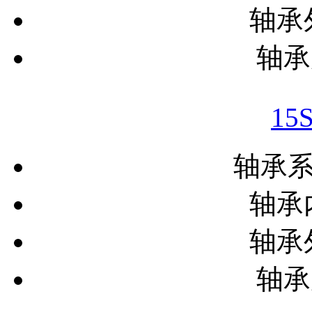
轴承外
轴承
15
轴承
轴承内
轴承外
轴承