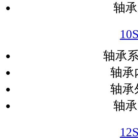
轴承
10
轴承
轴承内
轴承外
轴承
12