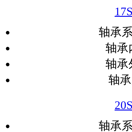
17
轴承
轴承内
轴承外
轴承
20
轴承