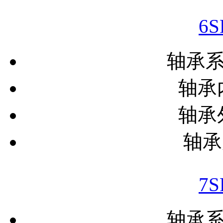
6
轴承
轴承内
轴承外
轴承
7
轴承