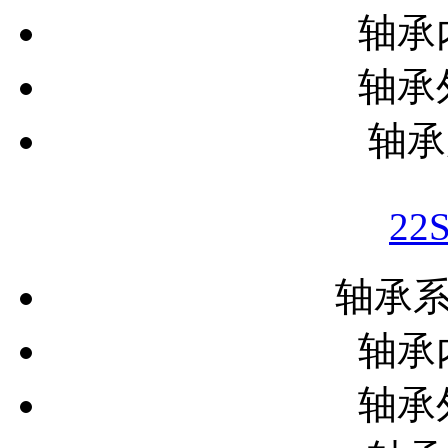
轴承内
轴承外
轴承
22
轴承
轴承内
轴承外