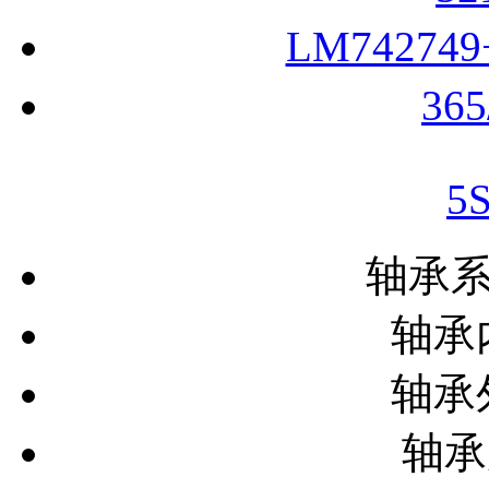
LM74274
36
5
轴承
轴承内
轴承外
轴承