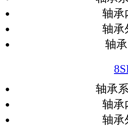
轴承内
轴承外
轴承
8
轴承
轴承内
轴承外