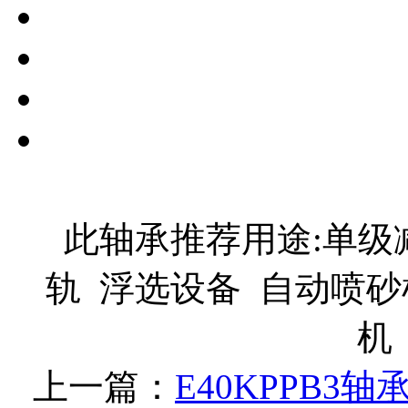
此轴承推荐用途:单级减
轨 浮选设备 自动喷砂
机