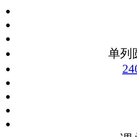
单列
24