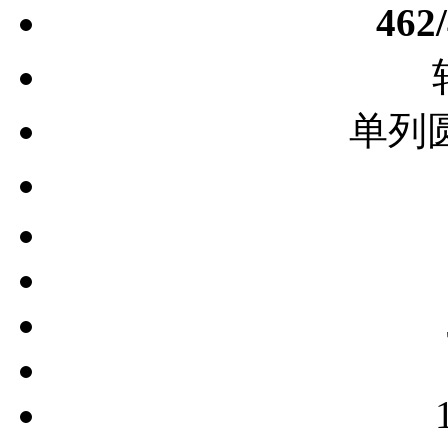
462
单列