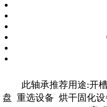
此轴承推荐用途:开槽
盘 重选设备 烘干固化设