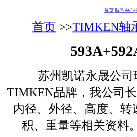
首页
|
型号中心
|
首页
>>
TIMKEN
593A+5
苏州凯诺永晟公司现货
TIMKEN品牌，我公司
内径、外径、高度、转
积、重量等相关资料