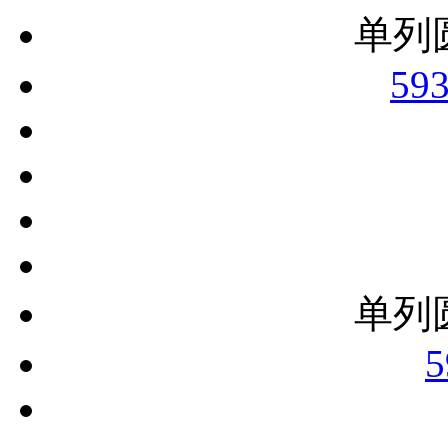
单列
59
单列
5