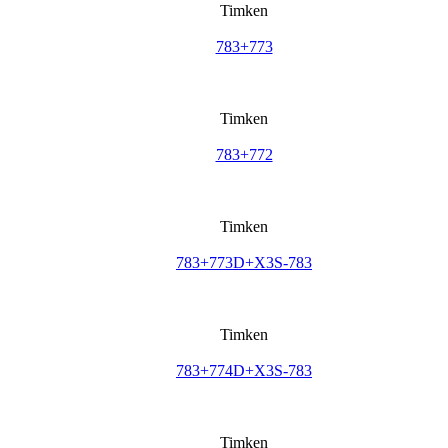
Timken
783+773
Timken
783+772
Timken
783+773D+X3S-783
Timken
783+774D+X3S-783
Timken