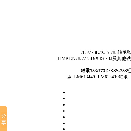
783/773D/X3S-7
TIMKEN783/773D/X3S-783
轴承783/773D/X3S-783
经
承 LM613449+LM613410轴承 