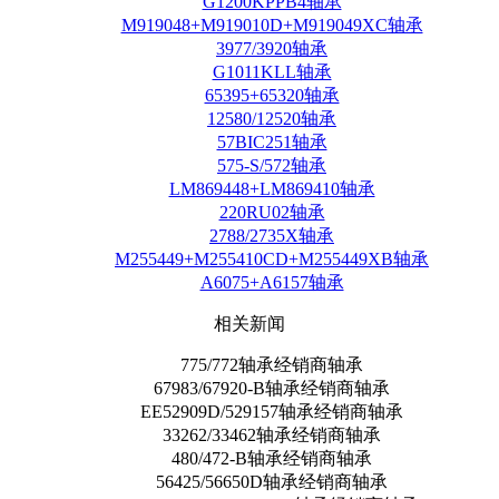
G1200KPPB4轴承
M919048+M919010D+M919049XC轴承
3977/3920轴承
G1011KLL轴承
65395+65320轴承
12580/12520轴承
57BIC251轴承
575-S/572轴承
LM869448+LM869410轴承
220RU02轴承
2788/2735X轴承
M255449+M255410CD+M255449XB轴承
A6075+A6157轴承
相关新闻
775/772轴承经销商轴承
67983/67920-B轴承经销商轴承
EE52909D/529157轴承经销商轴承
33262/33462轴承经销商轴承
480/472-B轴承经销商轴承
56425/56650D轴承经销商轴承