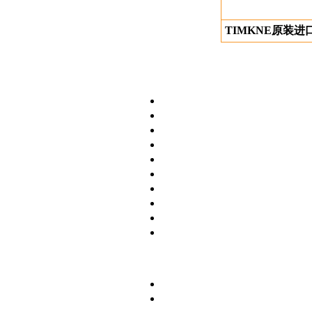
TIMKNE原装