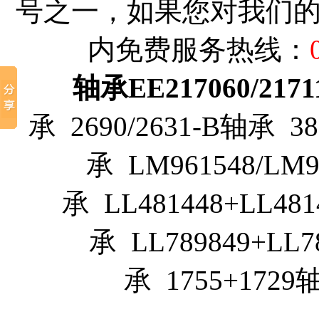
号之一，如果您对我们
内免费服务热线：
轴承EE217060/2171
承 2690/2631-B轴承 
承 LM961548/LM9
承 LL481448+LL48
承 LL789849+LL7
承 1755+172