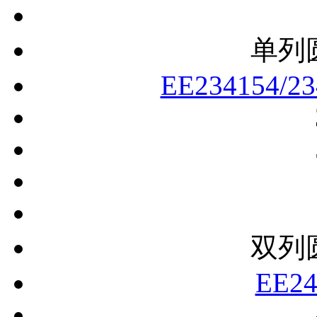
单列
EE234154/2
双列
EE24