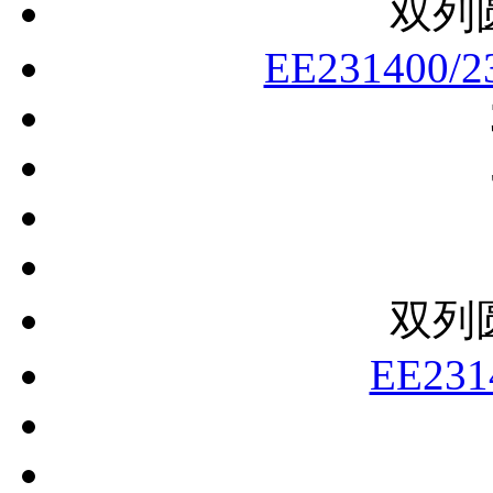
双列
EE231400/2
双列
EE231