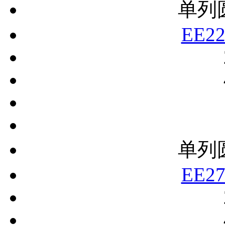
单列
EE22
单列
EE27