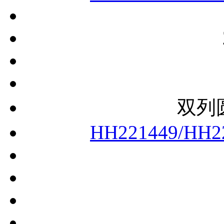
双列
HH221449/HH2