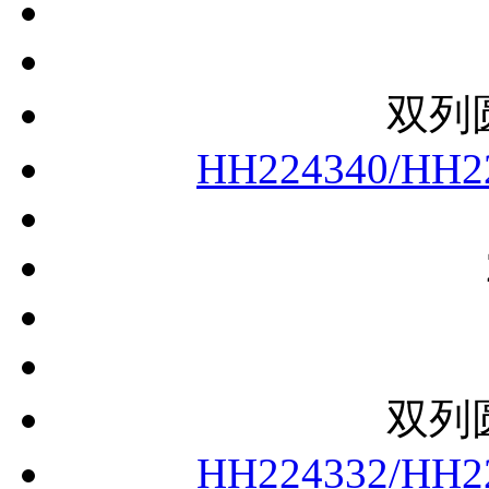
双列
HH224340/HH2
双列
HH224332/HH2