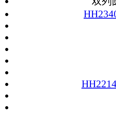
双列
HH234
HH2214