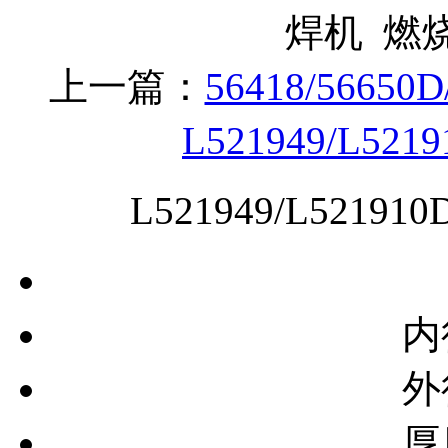
上一篇：
56418/56650
L521949/L521
L521949/L5219
内
外
厚