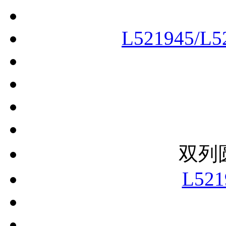
L521945/L5
双列
L521