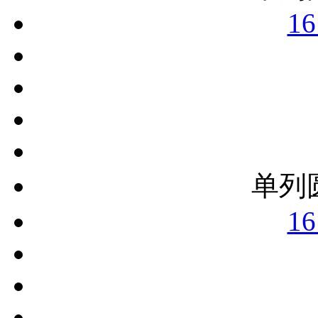
16
单列
16