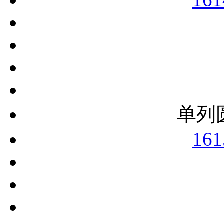
单列
161