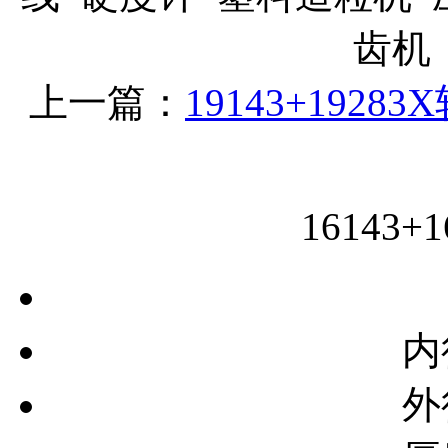
齿机
上一篇：
19143+19283
16143
内
外