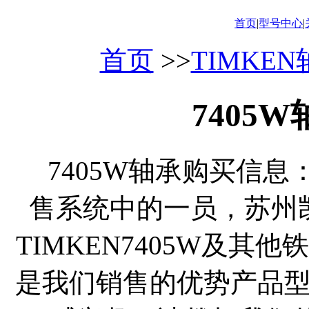
首页
|
型号中心
|
首页
>>
TIMKE
7405
7405W轴承购买信息：
售系统中的一员，苏州
TIMKEN7405W及其
是我们销售的优势产品