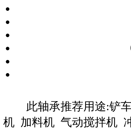
此轴承推荐用途:铲车
机 加料机 气动搅拌机 