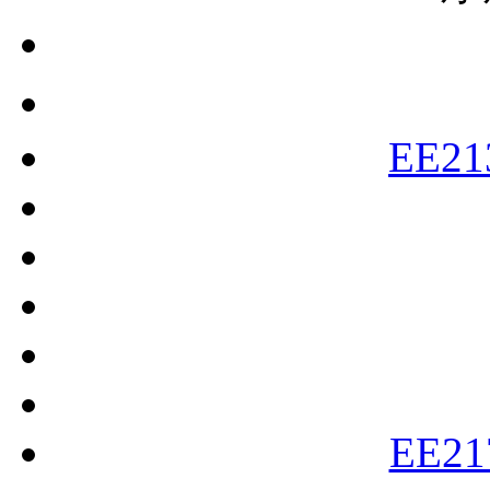
EE21
EE21