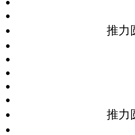
推力
推力