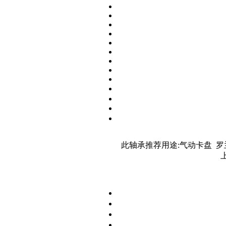
此轴承推荐用途:气动卡盘 罗兰