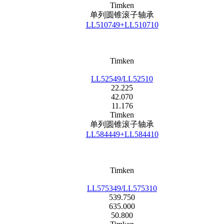
单列圆锥滚子轴承
LL510749+LL510710
Timken
LL52549/LL52510
22.225
42.070
11.176
Timken
单列圆锥滚子轴承
LL584449+LL584410
Timken
LL575349/LL575310
539.750
635.000
50.800
Timken
单列圆锥滚子轴承