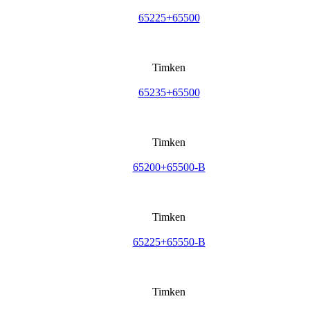
65225+65500
Timken
65235+65500
Timken
65200+65500-B
Timken
65225+65550-B
Timken