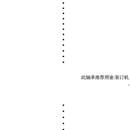
此轴承推荐用途:装订机 