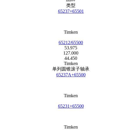
类型
65237+65501
Timken
65212/65500
53.975
127.000
44.450
Timken
单列圆锥滚子轴承
65237A+65500
Timken
65231+65500
Timken