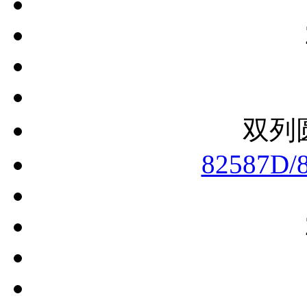
双列
82587D/