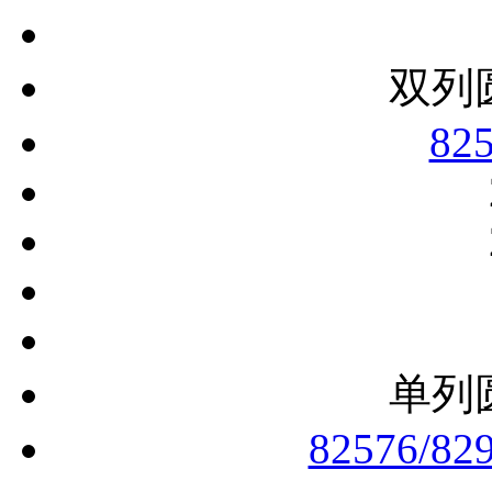
双列
82
单列
82576/82