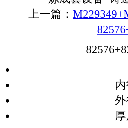
上一篇：
M229349+
8257
82576
内
外
厚